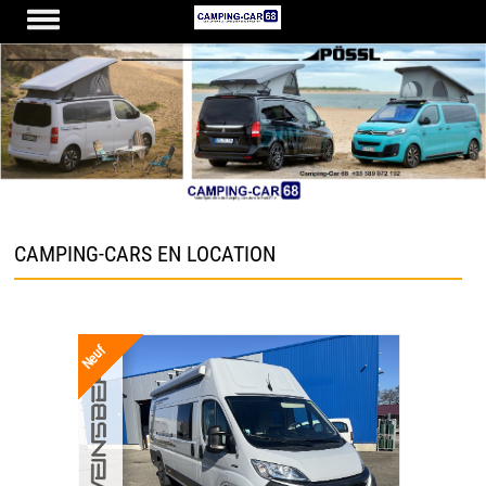
CAMPING-CARS EN LOCATION
Neuf