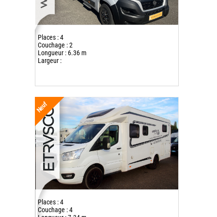
Places : 4
Couchage : 2
Longueur : 6.36 m
Largeur :
Neuf
Places : 4
Couchage : 4