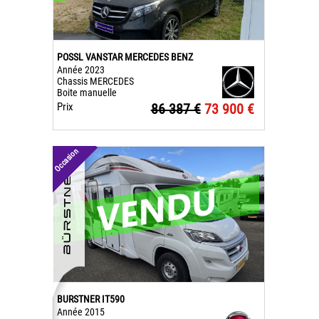
POSSL VANSTAR MERCEDES BENZ
Année 2023
Chassis MERCEDES
Boite manuelle
Prix
86 387 €
73 900 €
Occasion
BURSTNER IT590
Année 2015