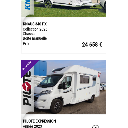
KNAUS 340 PX
Collection 2026
Chassis
Boite manuelle
Prix
24 658 €
Occasion
PILOTE EXPRESSION
Année 2023