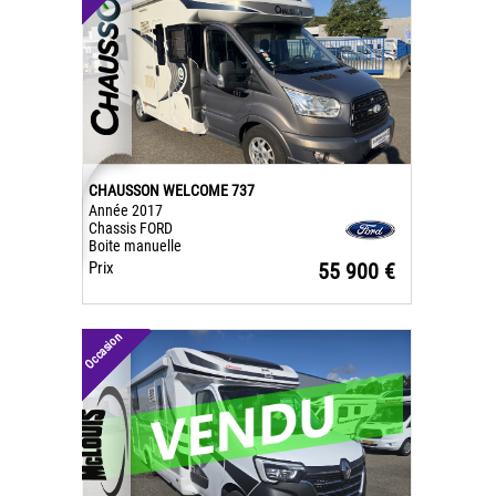
CHAUSSON WELCOME 737
Année 2017
Chassis FORD
Boite manuelle
Prix
55 900 €
Occasion