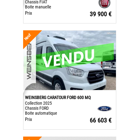
Chassis FIAT
Boite manuelle
Prix
39 900 €
Neuf
WEINSBERG CARATOUR FORD 600 MQ
Collection 2025
Chassis FORD
Boite automatique
Prix
66 603 €