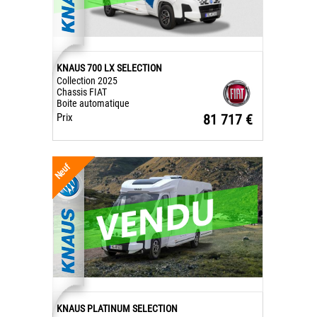
KNAUS 700 LX SELECTION
Collection 2025
Chassis FIAT
Boite automatique
Prix
81 717 €
Neuf
KNAUS PLATINUM SELECTION