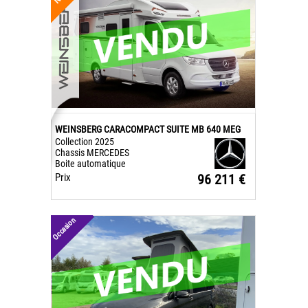
WEINSBERG CARACOMPACT SUITE MB 640 MEG
Collection 2025
Chassis MERCEDES
Boite automatique
Prix
96 211 €
Occasion