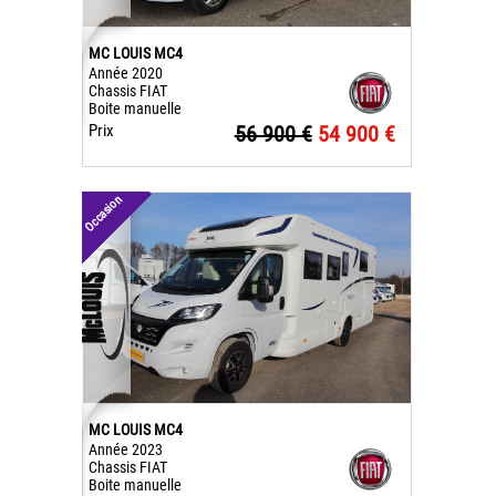
MC LOUIS MC4
Année 2020
Chassis FIAT
Boite manuelle
Prix
56 900 €
54 900 €
Occasion
MC LOUIS MC4
Année 2023
Chassis FIAT
Boite manuelle