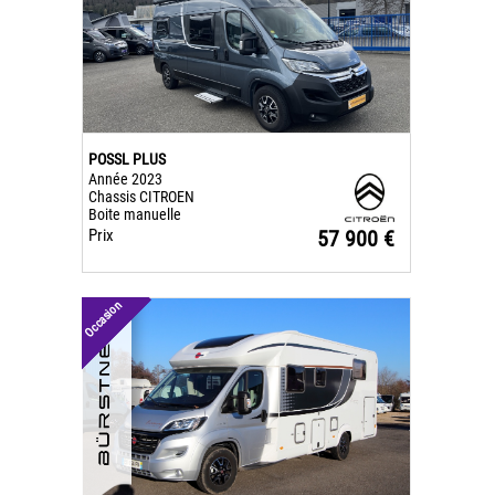
POSSL PLUS
Année 2023
Chassis CITROEN
Boite manuelle
Prix
57 900 €
Occasion