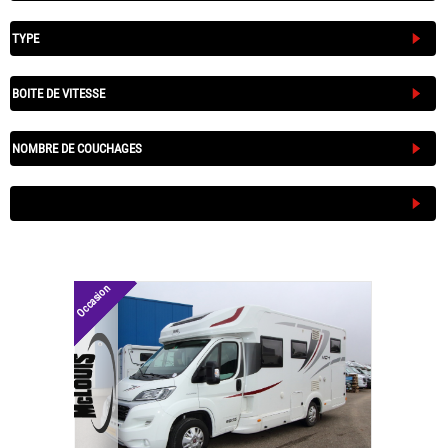
Occasion