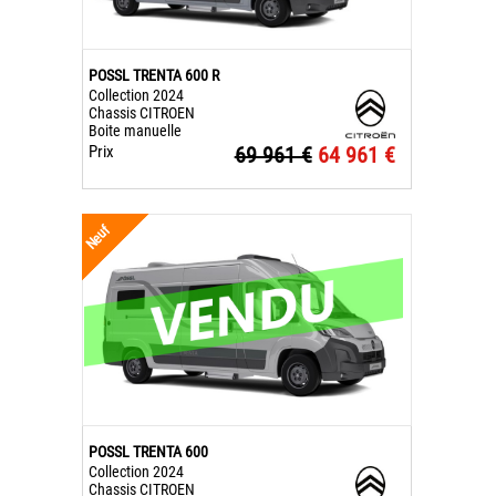
POSSL TRENTA 600 R
Collection 2024
Chassis CITROEN
Boite manuelle
Prix
69 961 €
64 961 €
Neuf
POSSL TRENTA 600
Collection 2024
Chassis CITROEN