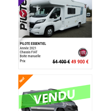
PILOTE ESSENTIEL
Année 2021
Chassis FIAT
Boite manuelle
Prix
54 400 €
49 900 €
Neuf