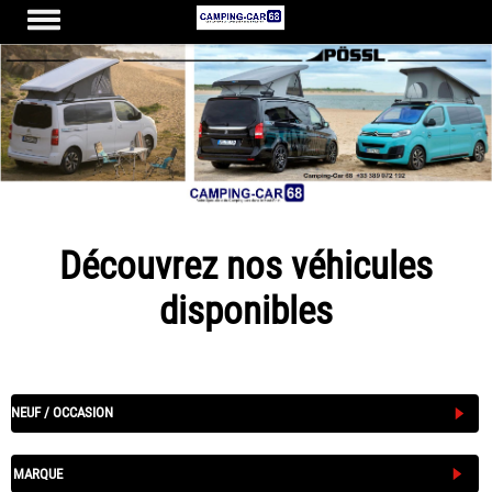
Découvrez nos véhicules
disponibles