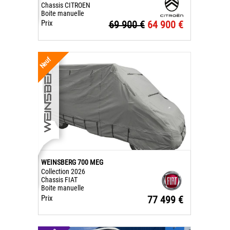
Chassis CITROEN
Boite manuelle
Prix
69 900 €
64 900 €
Neuf
WEINSBERG 700 MEG
Collection 2026
Chassis FIAT
Boite manuelle
Prix
77 499 €