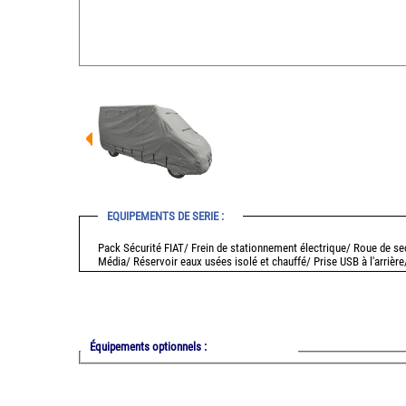
EQUIPEMENTS DE SERIE :
Pack Sécurité FIAT/ Frein de stationnement électrique/ Roue de 
Média/ Réservoir eaux usées isolé et chauffé/ Prise USB à l'arriè
Équipements optionnels :