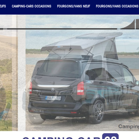
EUFS
CAMPING-CARS OCCASIONS
FOURGONS/VANS NEUF
FOURGONS/VANS OCCASIONS