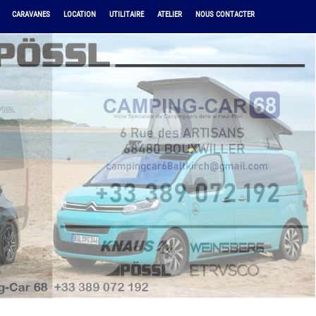
CARAVANES
LOCATION
UTILITAIRE
ATELIER
NOUS CONTACTER