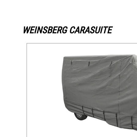
WEINSBERG CARASUITE