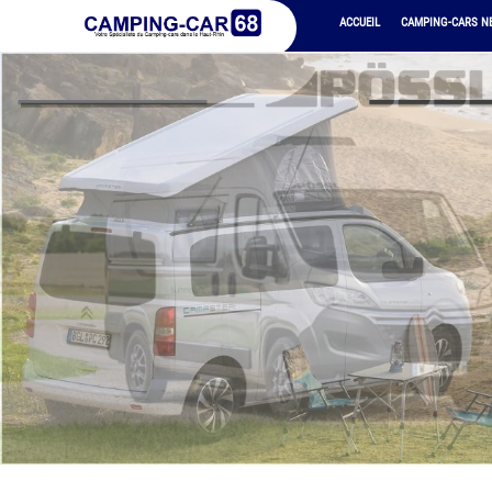
ACCUEIL
CAMPING-CARS N