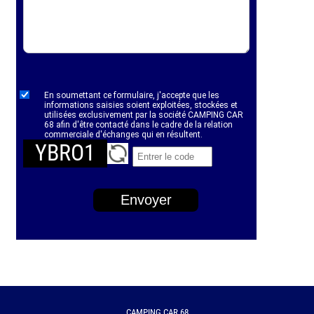
En soumettant ce formulaire, j'accepte que les
informations saisies soient exploitées, stockées et
utilisées exclusivement par la société CAMPING CAR
68 afin d'être contacté dans le cadre de la relation
commerciale d'échanges qui en résultent.
YBRO1
Envoyer
CAMPING CAR 68