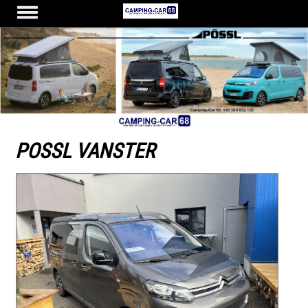
POSSL VANSTER