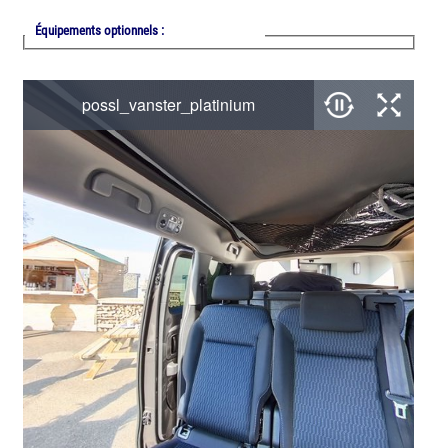
Équipements optionnels :